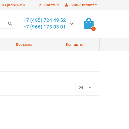
Сравнение:
0
р.
Валюта
Личный кабинет
+7 (495) 724 49 52
+7 (966) 173 03 01
0
Доставка
Контакты