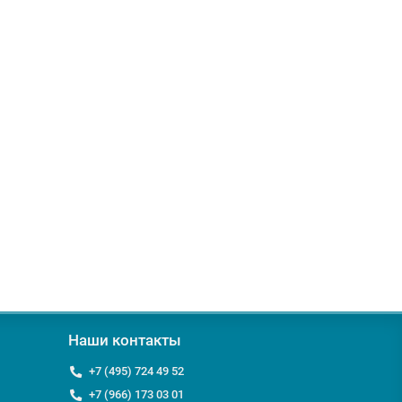
Наши контакты
+7 (495) 724 49 52
+7 (966) 173 03 01