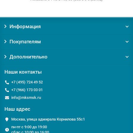
Информация
Покупателям
Дополнительно
Наши контакты
+7 (495) 724 49 52
+7 (966) 173 03 01
info@mksmsk.ru
Наш адрес
Москва, улица адмирала Корнилова 55с1
пн-пт с 9:00 до 19:00
сб:вс с 10:00 до 16:00