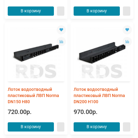
В корзину
В корзину
Лоток водоотводный
Лоток водоотводный
пластиковый ЛВП Norma
пластиковый ЛВП Norma
DN150 Н80
DN200 Н100
720.00р.
970.00р.
В корзину
В корзину