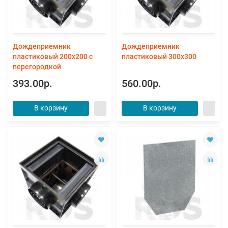
Дождеприемник
Дождеприемник
пластиковый 200х200 с
пластиковый 300х300
перегородкой
393.00р.
560.00р.
В корзину
В корзину