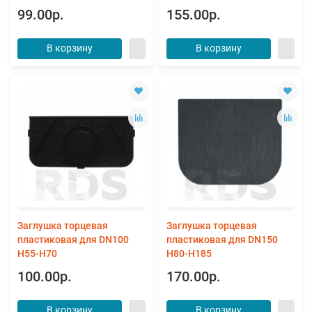
99.00р.
155.00р.
В корзину
В корзину
Заглушка торцевая
Заглушка торцевая
пластиковая для DN100
пластиковая для DN150
H55-H70
H80-H185
100.00р.
170.00р.
В корзину
В корзину