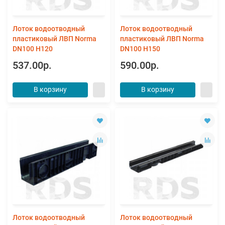
Лоток водоотводный
Лоток водоотводный
пластиковый ЛВП Norma
пластиковый ЛВП Norma
DN100 Н120
DN100 Н150
537.00р.
590.00р.
В корзину
В корзину
Лоток водоотводный
Лоток водоотводный