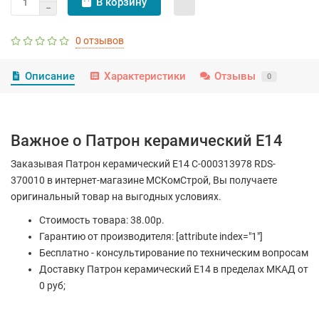
В корзину
0 отзывов
Описание
Характеристики
Отзывы
0
Важное о Патрон керамический E14
Заказывая Патрон керамический E14 С-000313978 RDS-
370010 в интернет-магазине МСКомСтрой, Вы получаете
оригинальный товар на выгодных условиях.
Стоимость товара: 38.00р.
Гарантию от производителя: [attribute index="1"]
Бесплатно - консультирование по техническим вопросам
Доставку Патрон керамический E14 в пределах МКАД от
0 руб;