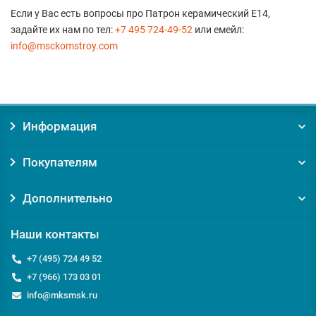
Если у Вас есть вопросы про Патрон керамический E14,
задайте их нам по тел:
+7 495 724-49-52
или емейл:
info@msckomstroy.com
Информация
Покупателям
Дополнительно
Наши контакты
+7 (495) 724 49 52
+7 (966) 173 03 01
info@mksmsk.ru