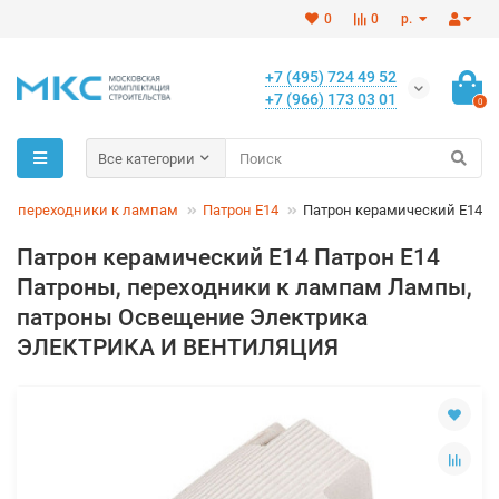
0
0
р.
+7 (495) 724 49 52
+7 (966) 173 03 01
0
Все категории
ы, переходники к лампам
Патрон Е14
Патрон керамический E14
Патрон керамический E14 Патрон Е14
Патроны, переходники к лампам Лампы,
патроны Освещение Электрика
ЭЛЕКТРИКА И ВЕНТИЛЯЦИЯ