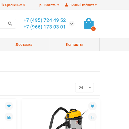
Сравнение:
0
р.
Валюта
Личный кабинет
+7 (495) 724 49 52
+7 (966) 173 03 01
0
Доставка
Контакты