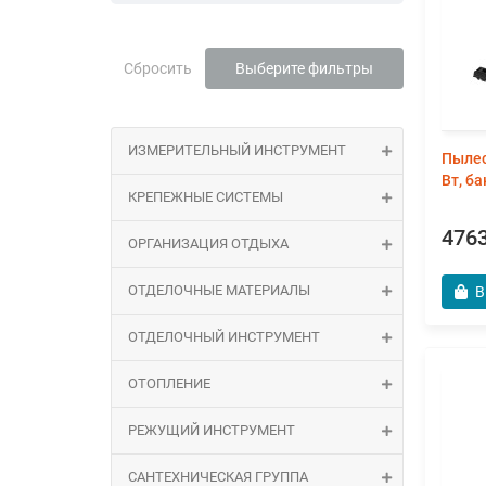
Сбросить
Выберите фильтры
ИЗМЕРИТЕЛЬНЫЙ ИНСТРУМЕНТ
Пылес
Вт, ба
КРЕПЕЖНЫЕ СИСТЕМЫ
4763
ОРГАНИЗАЦИЯ ОТДЫХА
ОТДЕЛОЧНЫЕ МАТЕРИАЛЫ
В
ОТДЕЛОЧНЫЙ ИНСТРУМЕНТ
ОТОПЛЕНИЕ
РЕЖУЩИЙ ИНСТРУМЕНТ
САНТЕХНИЧЕСКАЯ ГРУППА