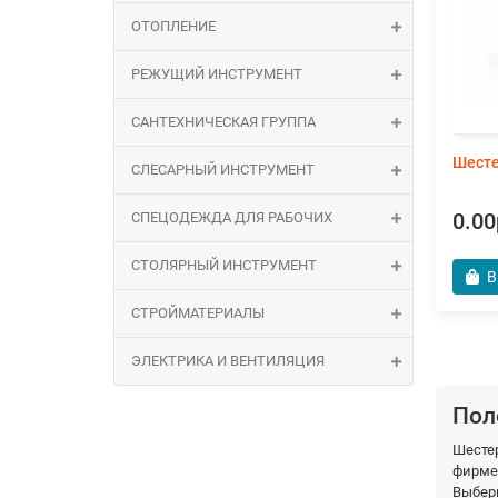
ОТОПЛЕНИЕ
РЕЖУЩИЙ ИНСТРУМЕНТ
САНТЕХНИЧЕСКАЯ ГРУППА
Шесте
СЛЕСАРНЫЙ ИНСТРУМЕНТ
СПЕЦОДЕЖДА ДЛЯ РАБОЧИХ
0.00
СТОЛЯРНЫЙ ИНСТРУМЕНТ
В
СТРОЙМАТЕРИАЛЫ
ЭЛЕКТРИКА И ВЕНТИЛЯЦИЯ
Пол
Шесте
фирме
Выбери