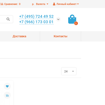
Сравнение:
0
р.
Валюта
Личный кабинет
+7 (495) 724 49 52
+7 (966) 173 03 01
0
Доставка
Контакты