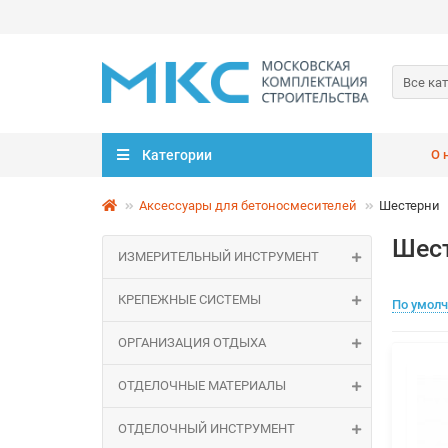
Все ка
Категории
О 
Аксессуары для бетоносмесителей
Шестерни
Шес
ИЗМЕРИТЕЛЬНЫЙ ИНСТРУМЕНТ
КРЕПЕЖНЫЕ СИСТЕМЫ
По умол
ОРГАНИЗАЦИЯ ОТДЫХА
ОТДЕЛОЧНЫЕ МАТЕРИАЛЫ
ОТДЕЛОЧНЫЙ ИНСТРУМЕНТ