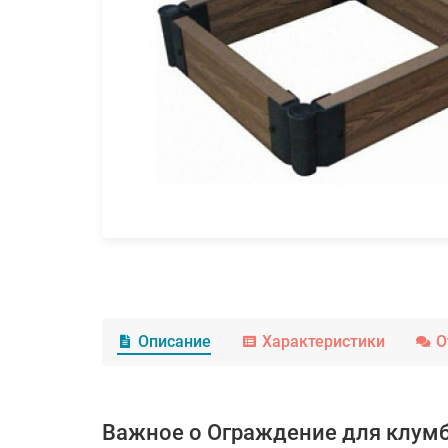
Описание
Характеристики
О
Важное о Ограждение для клум